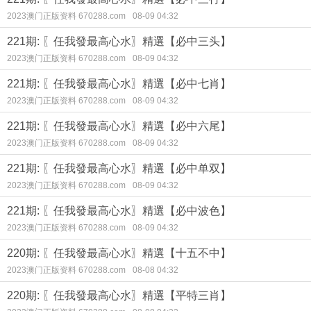
2023澳门正版资料 670288.com
08-09 04:32
221期: 〖任我發最高心水〗精選【必中三头】
2023澳门正版资料 670288.com
08-09 04:32
221期: 〖任我發最高心水〗精選【必中七肖】
2023澳门正版资料 670288.com
08-09 04:32
221期: 〖任我發最高心水〗精選【必中六尾】
2023澳门正版资料 670288.com
08-09 04:32
221期: 〖任我發最高心水〗精選【必中单双】
2023澳门正版资料 670288.com
08-09 04:32
221期: 〖任我發最高心水〗精選【必中波色】
2023澳门正版资料 670288.com
08-09 04:32
220期: 〖任我發最高心水〗精選【十五不中】
2023澳门正版资料 670288.com
08-08 04:32
220期: 〖任我發最高心水〗精選【平特三肖】