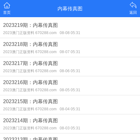
内幕传真图
首页
返回
2023219期：内幕传真图
2023澳门正版资料 670288.com
08-08 05:31
2023218期：内幕传真图
2023澳门正版资料 670288.com
08-07 05:31
2023217期：内幕传真图
2023澳门正版资料 670288.com
08-06 05:31
2023216期：内幕传真图
2023澳门正版资料 670288.com
08-05 05:31
2023215期：内幕传真图
2023澳门正版资料 670288.com
08-04 05:31
2023214期：内幕传真图
2023澳门正版资料 670288.com
08-03 05:31
2023213期：内幕传真图