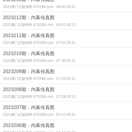
2023澳门正版资料 670288.com
08-02 05:31
2023212期：内幕传真图
2023澳门正版资料 670288.com
08-01 05:31
2023211期：内幕传真图
2023澳门正版资料 670288.com
07-31 05:31
2023210期：内幕传真图
2023澳门正版资料 670288.com
07-30 05:31
2023209期：内幕传真图
2023澳门正版资料 670288.com
07-29 05:31
2023208期：内幕传真图
2023澳门正版资料 670288.com
07-28 05:31
2023207期：内幕传真图
2023澳门正版资料 670288.com
07-27 05:31
2023206期：内幕传真图