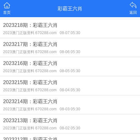
彩霸王六肖
首页
返回
2023218期：彩霸王六肖
2023澳门正版资料 670288.com
08-07 05:30
2023217期：彩霸王六肖
2023澳门正版资料 670288.com
08-06 05:30
2023216期：彩霸王六肖
2023澳门正版资料 670288.com
08-05 05:30
2023215期：彩霸王六肖
2023澳门正版资料 670288.com
08-04 05:30
2023214期：彩霸王六肖
2023澳门正版资料 670288.com
08-03 05:30
2023213期：彩霸王六肖
2023澳门正版资料 670288.com
08-02 05:30
2023212期：彩霸王六肖