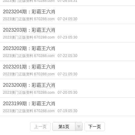
2023澳门正版资料 670288.com
07-26 05:31
2023204期：彩霸王六肖
2023澳门正版资料 670288.com
07-24 05:30
2023203期：彩霸王六肖
2023澳门正版资料 670288.com
07-23 05:30
2023202期：彩霸王六肖
2023澳门正版资料 670288.com
07-22 05:30
2023201期：彩霸王六肖
2023澳门正版资料 670288.com
07-21 05:30
2023200期：彩霸王六肖
2023澳门正版资料 670288.com
07-20 05:30
2023199期：彩霸王六肖
2023澳门正版资料 670288.com
07-19 05:30
上一页
第1页
下一页