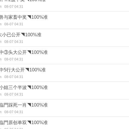
m
08-07 04:31
野兽与家畜中奖◥100%准
m
08-07 04:31
T大小已公开◥100%准
m
08-07 04:31
必中③头大公开◥100%准
m
08-07 04:31
必中5行大公开◥100%准
m
08-07 04:31
白小姐三个半波◥100%准
m
08-07 04:31
福臨門踩死一肖◥100%准
m
08-07 04:31
福臨門原创单双◥100%准