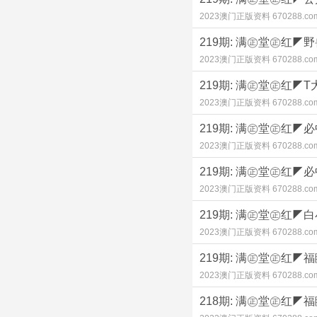
2023澳门正版资料 670288.co
219期: 满㊣堂㊣红◤
2023澳门正版资料 670288.co
219期: 满㊣堂㊣红◤
2023澳门正版资料 670288.co
219期: 满㊣堂㊣红◤
2023澳门正版资料 670288.co
219期: 满㊣堂㊣红◤
2023澳门正版资料 670288.co
219期: 满㊣堂㊣红◤
2023澳门正版资料 670288.co
219期: 满㊣堂㊣红◤
2023澳门正版资料 670288.co
218期: 满㊣堂㊣红◤