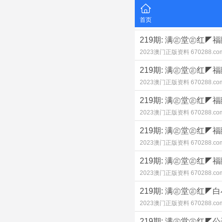
首页
219期: 满㊣堂㊣红◤
2023澳门正版资料 670288.co
219期: 满㊣堂㊣红◤
2023澳门正版资料 670288.co
219期: 满㊣堂㊣红◤
2023澳门正版资料 670288.co
219期: 满㊣堂㊣红◤
2023澳门正版资料 670288.co
219期: 满㊣堂㊣红◤
2023澳门正版资料 670288.co
219期: 满㊣堂㊣红◤
2023澳门正版资料 670288.co
219期: 满㊣堂㊣红◤