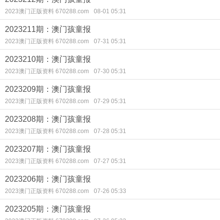
2023澳门正版资料 670288.com
08-01 05:31
2023211期：澳门孩童报
2023澳门正版资料 670288.com
07-31 05:31
2023210期：澳门孩童报
2023澳门正版资料 670288.com
07-30 05:31
2023209期：澳门孩童报
2023澳门正版资料 670288.com
07-29 05:31
2023208期：澳门孩童报
2023澳门正版资料 670288.com
07-28 05:31
2023207期：澳门孩童报
2023澳门正版资料 670288.com
07-27 05:31
2023206期：澳门孩童报
2023澳门正版资料 670288.com
07-26 05:33
2023205期：澳门孩童报