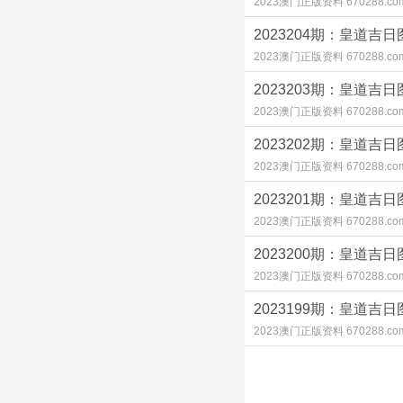
2023澳门正版资料 670288.co
2023204期：皇道吉日
2023澳门正版资料 670288.co
2023203期：皇道吉日
2023澳门正版资料 670288.co
2023202期：皇道吉日
2023澳门正版资料 670288.co
2023201期：皇道吉日
2023澳门正版资料 670288.co
2023200期：皇道吉日
2023澳门正版资料 670288.co
2023199期：皇道吉日
2023澳门正版资料 670288.co