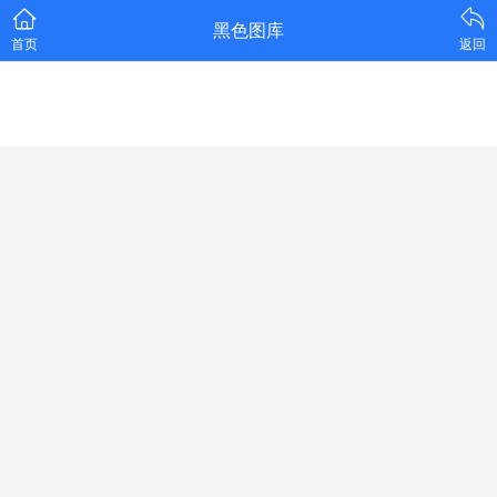
黑色图库
首页
返回